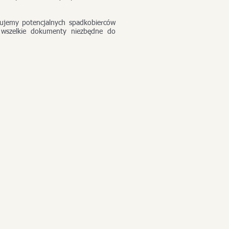
ujemy potencjalnych spadkobierców
 wszelkie dokumenty niezbędne do