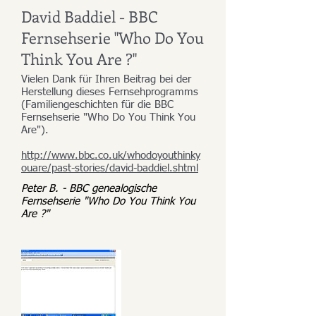
David Baddiel - BBC
Fernsehserie "Who Do You
Think You Are ?"
Vielen Dank für Ihren Beitrag bei der
Herstellung dieses Fernsehprogramms
(Familiengeschichten für die BBC
Fernsehserie "Who Do You Think You
Are").
http://www.bbc.co.uk/whodoyouthinky
ouare/past-stories/david-baddiel.shtml
Peter B. - BBC genealogische
Fernsehserie "Who Do You Think You
Are ?"