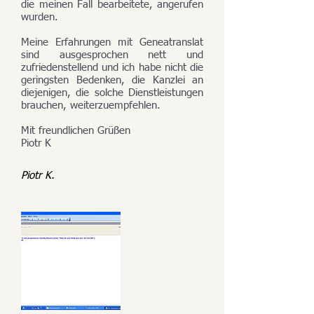
die meinen Fall bearbeitete, angerufen
wurden.
Meine Erfahrungen mit Geneatranslat
sind ausgesprochen nett und
zufriedenstellend und ich habe nicht die
geringsten Bedenken, die Kanzlei an
diejenigen, die solche Dienstleistungen
brauchen, weiterzuempfehlen.
Mit freundlichen Grüßen
Piotr K
Piotr K.