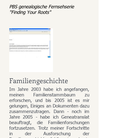
PBS genealogische Fernsehserie
"Finding Your Roots"
Familiengeschichte
Im Jahre 2003 habe ich angefangen,
meinen Familienstammbaum zu
erforschen, und bis 2005 ist es mir
gelungen, Einiges an Dokumenten dazu
zusammenzutragen. Dann - noch im
Jahre 2005 - habe ich Geneatranslat
beauftragt, die Familienforschungen
fortzusetzen. Trotz meiner Fortschritte
in der Ausforschung der