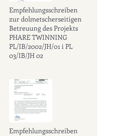
Empfehlungsschreiben
zur dolmetscherseitigen
Betreuung des Projekts
PHARE TWINNING
PL/IB/2002/JH/01 i PL
03/IB/JH 02
Empfehlungsschreiben