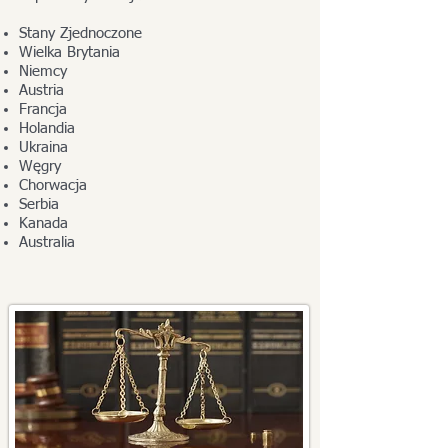
Stany Zjednoczone
Wielka Brytania
Niemcy
Austria
Francja
Holandia
Ukraina
Węgry
Chorwacja
Serbia
Kanada
Australia