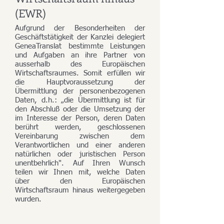
(EWR)
Aufgrund der Besonderheiten der
Geschäftstätigkeit der Kanzlei delegiert
GeneaTranslat bestimmte Leistungen
und Aufgaben an ihre Partner von
ausserhalb des Europäischen
Wirtschaftsraumes. Somit erfüllen wir
die Hauptvoraussetzung der
Übermittlung der personenbezogenen
Daten, d.h.: „die Übermittlung ist für
den Abschluß oder die Umsetzung der
im Interesse der Person, deren Daten
berührt werden, geschlossenen
Vereinbarung zwischen dem
Verantwortlichen und einer anderen
natürlichen oder juristischen Person
unentbehrlich". Auf Ihren Wunsch
teilen wir Ihnen mit, welche Daten
über den Europäischen
Wirtschaftsraum hinaus weitergegeben
wurden.