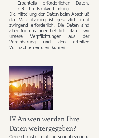
Erbanteils erforderlichen Daten,
z.B. Ihre Bankverbindung.
Die Mitteilung der Daten beim Abschluß
der Vereinbarung ist gesetzlich nicht
zwingend erforderlich. Die Daten sind
aber für uns unentbehrlich, damit wir
unsere Verpflichtungen aus der
Vereinbarung und den erteilten
Vollmachten erfüllen können.
IV An wen werden Ihre
Daten weitergegeben?
GeneaTranslat gibt personenbezogene