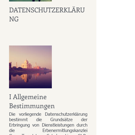
DATENSCHUTZERKLÄRU
NG
I Allgemeine
Bestimmungen
Die vorliegende Datenschutzerklärung
bestimmt die Grundsätze der
Erbringung von Dienstleistungen durch
die Erbenermitlungskanzlei