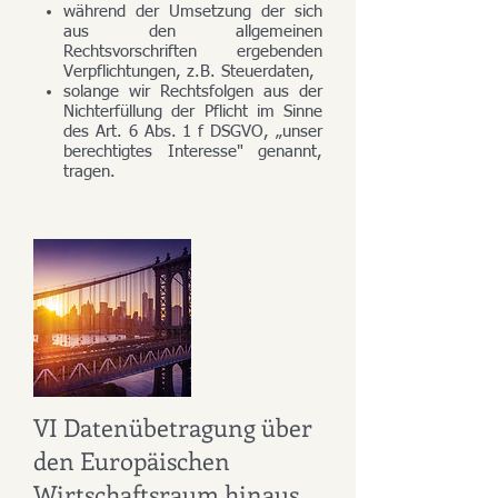
während der Umsetzung der sich
aus den allgemeinen
Rechtsvorschriften ergebenden
Verpflichtungen, z.B. Steuerdaten,
solange wir Rechtsfolgen aus der
Nichterfüllung der Pflicht im Sinne
des Art. 6 Abs. 1 f DSGVO, „unser
berechtigtes Interesse" genannt,
tragen.
VI Datenübetragung über
den Europäischen
Wirtschaftsraum hinaus