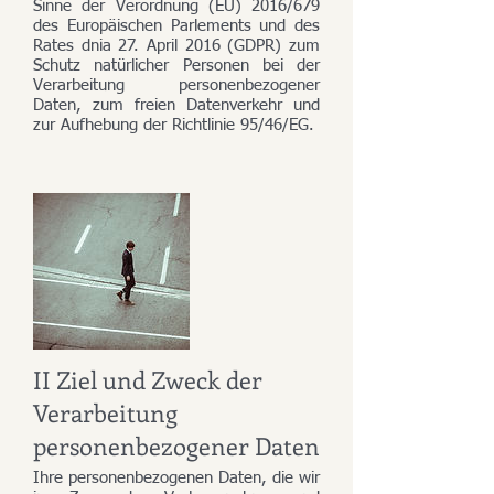
Sinne der Verordnung (EU) 2016/679
des Europäischen Parlements und des
Rates dnia 27. April 2016 (GDPR) zum
Schutz natürlicher Personen bei der
Verarbeitung personenbezogener
Daten, zum freien Datenverkehr und
zur Aufhebung der Richtlinie 95/46/EG.
II Ziel und Zweck der
Verarbeitung
personenbezogener Daten
Ihre personenbezogenen Daten, die wir