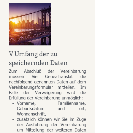
V Umfang der zu
speichernden Daten
Zum Abschluß der Vereinbarung
müssen Sie GeneaTranslat die
nachfolgend genannten Daten auf dem
Vereinbarungsformular mitteilen. Im
Falle der Verweigerung wird die
Erfüllung der Vereinbarung unmöglich:
Vorname, Familienname,
Geburtsdatum und -ort,
Wohnanschrift,
zusätzlich können wir Sie im Zuge
der Ausführung der Vereinbarung
um Mitteilung der weiteren Daten