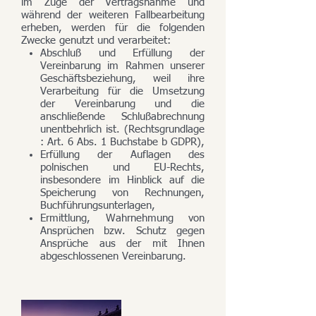
im Zuge der Vertragsnahme und
während der weiteren Fallbearbeitung
erheben, werden für die folgenden
Zwecke genutzt und verarbeitet:
Abschluß und Erfüllung der
Vereinbarung im Rahmen unserer
Geschäftsbeziehung, weil ihre
Verarbeitung für die Umsetzung
der Vereinbarung und die
anschließende Schlußabrechnung
unentbehrlich ist. (Rechtsgrundlage
: Art. 6 Abs. 1 Buchstabe b GDPR),
Erfüllung der Auflagen des
polnischen und EU-Rechts,
insbesondere im Hinblick auf die
Speicherung von Rechnungen,
Buchführungsunterlagen,
Ermittlung, Wahrnehmung von
Ansprüchen bzw. Schutz gegen
Ansprüche aus der mit Ihnen
abgeschlossenen Vereinbarung.