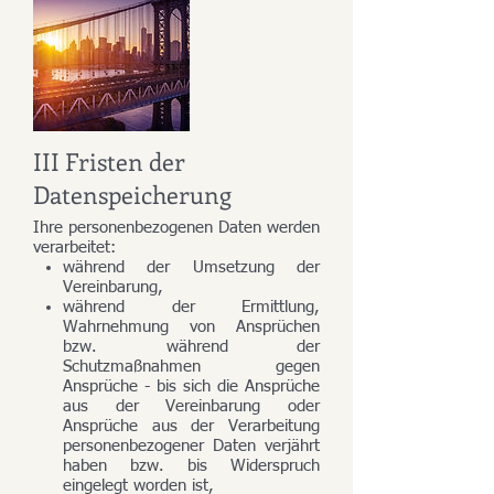
III Fristen der
Datenspeicherung
Ihre personenbezogenen Daten werden
verarbeitet:
während der Umsetzung der
Vereinbarung,
während der Ermittlung,
Wahrnehmung von Ansprüchen
bzw. während der
Schutzmaßnahmen gegen
Ansprüche - bis sich die Ansprüche
aus der Vereinbarung oder
Ansprüche aus der Verarbeitung
personenbezogener Daten verjährt
haben bzw. bis Widerspruch
eingelegt worden ist,