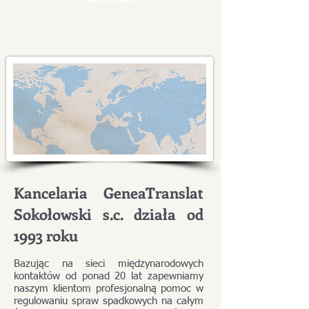
Kancelaria GeneaTranslat
Sokołowski s.c. działa od
1993 roku
Bazując na sieci międzynarodowych
kontaktów od ponad 20 lat zapewniamy
naszym klientom profesjonalną pomoc w
regulowaniu spraw spadkowych na całym