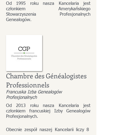
Od 1995 roku nasza Kancelaria jest
członkiem Amerykańskiego
Stowarzyszenia Profesjonalnych
Genealogów.
Chambre des Généalogistes
Professionnels
Francuska Izba Genealogów
Profesjonalnych
Od 2013 roku nasza Kancelaria jest
członkiem francuskiej Izby Genealogów
Profesjonalnych.
Obecnie zespół naszej Kancelarii liczy 8