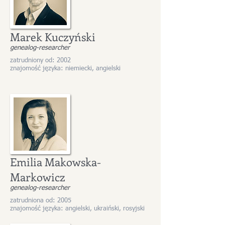
Marek Kuczyński
genealog-researcher
zatrudniony od: 2002
znajomość języka: niemiecki, angielski
Emilia Makowska-
Markowicz
genealog-researcher
zatrudniona od: 2005
znajomość języka: angielski, ukraiński, rosyjski