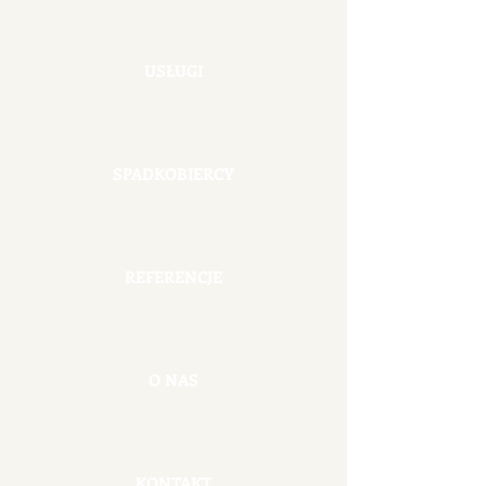
USŁUGI
SPADKOBIERCY
REFERENCJE
O NAS
KONTAKT