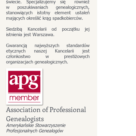
świecie.
Specjalizujemy się również
w poszukiwaniach genealogicznych,
stanowiących istotny element ustaleń
mających określić krąg spadkobierców.
Siedzibą Kancelarii od początku jej
istnienia jest Warszawa.
Gwarancją najwyższych standardów
etycznych naszej Kancelarii jest
członkostwo w prestiżowych
organizacjach genealogicznych.
Association of Professional
Genealogists
Amerykańskie Stowarzyszenie
Profesjonalnych Genealogów