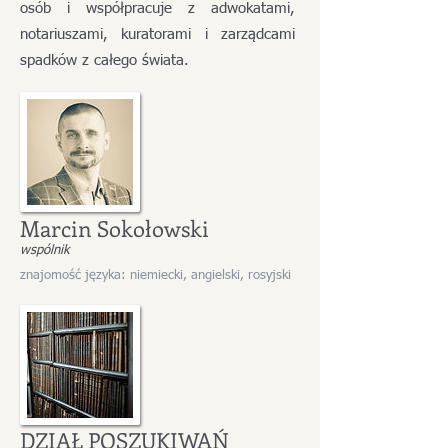
osób i współpracuje z adwokatami,
notariuszami, kuratorami i zarządcami
spadków z całego świata.
Marcin Sokołowski
wspólnik
znajomość języka: niemiecki, angielski, rosyjski
DZIAŁ POSZUKIWAŃ