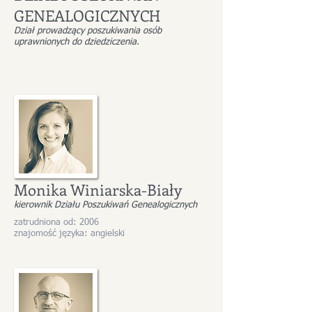
GENEALOGICZNYCH
Dział prowadzący poszukiwania osób
uprawnionych do dziedziczenia.
Monika Winiarska-Biały
kierownik Działu Poszukiwań Genealogicznych
zatrudniona od: 2006
znajomość języka: angielski