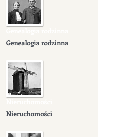
Genealogia rodzinna
Genealogia rodzinna
Nieruchomości
Nieruchomości