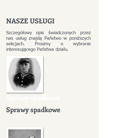
NASZE USŁUGI
Szczegółowy opis świadczonych przez
nas usług znajdą Państwo w poniższych
sekcjach. Prosimy o wybranie
interesującego Państwa działu.
Sprawy spadkowe
Sprawy spadkowe